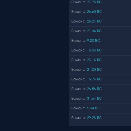
Баланс:
27.28 RC
Баланс:
26.60 RC
Баланс:
28.24 RC
Баланс:
21.34 RC
Баланс:
9.20 RC
Баланс:
18.08 RC
Баланс:
23.14 RC
Баланс:
21.00 RC
Баланс:
16.74 RC
Баланс:
26.56 RC
Баланс:
31.64 RC
Баланс:
5.94 RC
Баланс:
29.28 RC
Баланс:
12.64 RC