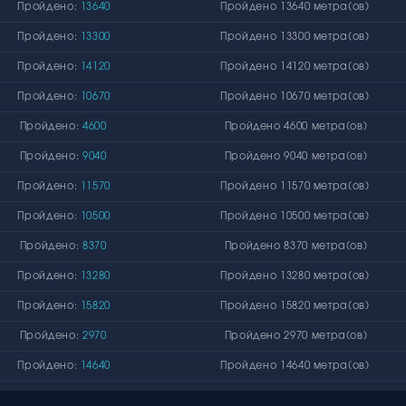
Пройдено:
13640
Пройдено 13640 метра(ов)
Пройдено:
13300
Пройдено 13300 метра(ов)
Пройдено:
14120
Пройдено 14120 метра(ов)
Пройдено:
10670
Пройдено 10670 метра(ов)
Пройдено:
4600
Пройдено 4600 метра(ов)
Пройдено:
9040
Пройдено 9040 метра(ов)
Пройдено:
11570
Пройдено 11570 метра(ов)
Пройдено:
10500
Пройдено 10500 метра(ов)
Пройдено:
8370
Пройдено 8370 метра(ов)
Пройдено:
13280
Пройдено 13280 метра(ов)
Пройдено:
15820
Пройдено 15820 метра(ов)
Пройдено:
2970
Пройдено 2970 метра(ов)
Пройдено:
14640
Пройдено 14640 метра(ов)
Пройдено:
6320
Пройдено 6320 метра(ов)