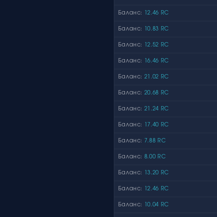
Баланс:
12.46 RC
Баланс:
10.83 RC
Баланс:
12.52 RC
Баланс:
16.46 RC
Баланс:
21.02 RC
Баланс:
20.68 RC
Баланс:
21.24 RC
Баланс:
17.40 RC
Баланс:
7.88 RC
Баланс:
8.00 RC
Баланс:
13.20 RC
Баланс:
12.46 RC
Баланс:
10.04 RC