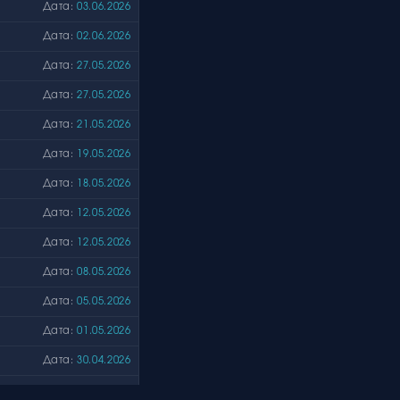
Дата:
03.06.2026
Дата:
02.06.2026
Дата:
27.05.2026
Дата:
27.05.2026
Дата:
21.05.2026
Дата:
19.05.2026
Дата:
18.05.2026
Дата:
12.05.2026
Дата:
12.05.2026
Дата:
08.05.2026
Дата:
05.05.2026
Дата:
01.05.2026
Дата:
30.04.2026
Дата:
30.04.2026