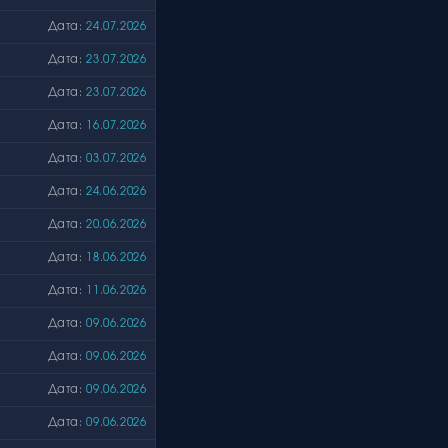
Дата:
24.07.2026
Дата:
23.07.2026
Дата:
23.07.2026
Дата:
16.07.2026
Дата:
03.07.2026
Дата:
24.06.2026
Дата:
20.06.2026
Дата:
18.06.2026
Дата:
11.06.2026
Дата:
09.06.2026
Дата:
09.06.2026
Дата:
09.06.2026
Дата:
09.06.2026