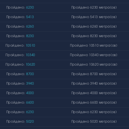
Пройдено:
6230
Пройдено 6230 метра(ов)
Пройдено:
5413
Пройдено 5413 метра(ов)
Пройдено:
6260
Пройдено 6260 метра(ов)
Пройдено:
8230
Пройдено 8230 метра(ов)
Пройдено:
10510
Пройдено 10510 метра(ов)
Пройдено:
10340
Пройдено 10340 метра(ов)
Пройдено:
10620
Пройдено 10620 метра(ов)
Пройдено:
8700
Пройдено 8700 метра(ов)
Пройдено:
3940
Пройдено 3940 метра(ов)
Пройдено:
4000
Пройдено 4000 метра(ов)
Пройдено:
6600
Пройдено 6600 метра(ов)
Пройдено:
6230
Пройдено 6230 метра(ов)
Пройдено:
5020
Пройдено 5020 метра(ов)