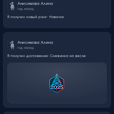
Анисимова Алина
год назад
Я получил новый ранг: Новичок
Анисимова Алина
год назад
Я получил достижение: Снежинка на весле