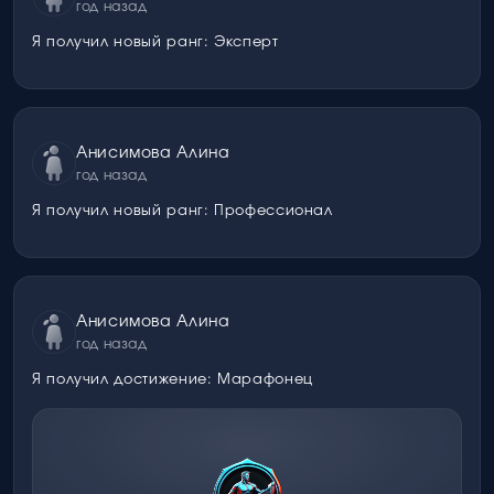
год назад
Я получил новый ранг: Эксперт
Анисимова Алина
год назад
Я получил новый ранг: Профессионал
Анисимова Алина
год назад
Я получил достижение: Марафонец