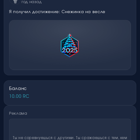
год назад
Я получил достижение: Снежинка на весле
Баланс
10.00 RC
Реклама
Ты не соревнуешься с другими. Ты сражаешься с тем, кем